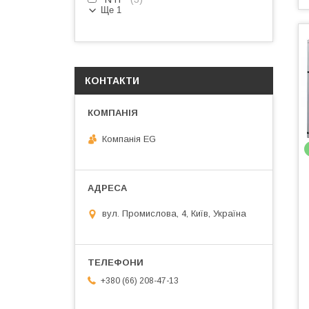
Ще 1
КОНТАКТИ
Компанія EG
вул. Промислова, 4, Київ, Україна
+380 (66) 208-47-13