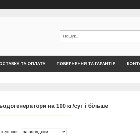
ОСТАВКА ТА ОПЛАТА
ПОВЕРНЕННЯ ТА ГАРАНТІЯ
КОНТ
ьодогенератори на 100 кг/сут і більше