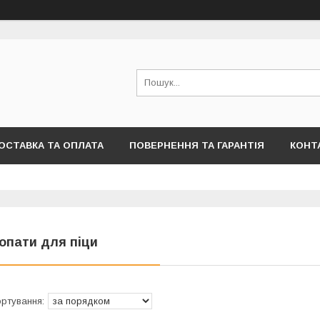
ОСТАВКА ТА ОПЛАТА
ПОВЕРНЕННЯ ТА ГАРАНТІЯ
КОНТ
опати для піци