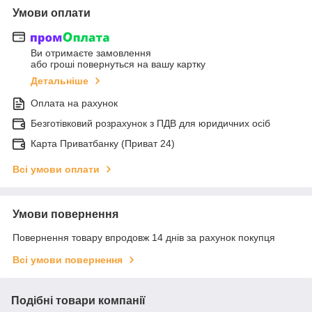
Умови оплати
Ви отримаєте замовлення
або гроші повернуться на вашу картку
Детальніше
Оплата на рахунок
Безготівковий розрахунок з ПДВ для юридичних осіб
Карта Приватбанку (Приват 24)
Всі умови оплати
Умови повернення
Повернення товару впродовж 14 днів за рахунок покупця
Всі умови повернення
Подібні товари компанії