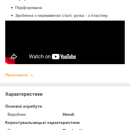
Перфорована
Зроблена з нержавіючої сталі, ручка - з пластику
Приховати
Характеристики
Основні атрибути
Виробник
Hendi
Користувальницькі характеристики