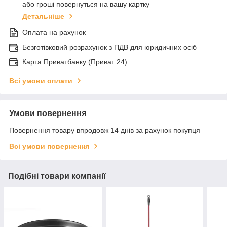
або гроші повернуться на вашу картку
Детальніше
Оплата на рахунок
Безготівковий розрахунок з ПДВ для юридичних осіб
Карта Приватбанку (Приват 24)
Всі умови оплати
Умови повернення
Повернення товару впродовж 14 днів за рахунок покупця
Всі умови повернення
Подібні товари компанії