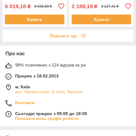
6 019,16
2 189,19
₴
₴
8 598,80 ₴
3 127,41 ₴
Купити
Купити
Показати ще
Про нас
98% позитивних з 124 відгуків за рік
Працює з 18.02.2013
м. Київ
вул. Промислова, 4, Київ, Україна
Контакти
Сьогодні працює з 09:00 до 18:00
Показати весь графік роботи