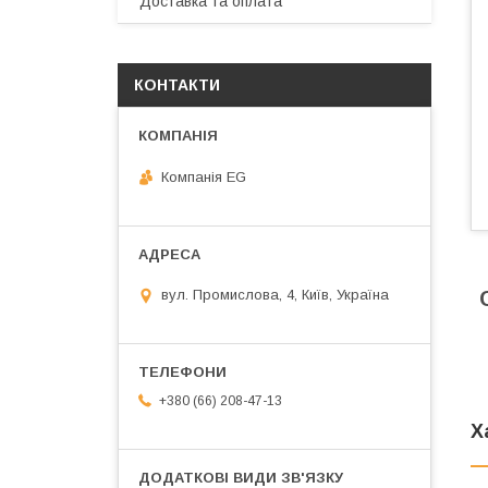
Доставка та оплата
КОНТАКТИ
Компанія EG
вул. Промислова, 4, Київ, Україна
+380 (66) 208-47-13
Х