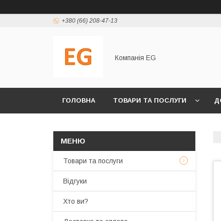
+380 (66) 208-47-13
Компанія EG
ГОЛОВНА
ТОВАРИ ТА ПОСЛУГИ
Д
Товари та послуги
Відгуки
Хто ви?