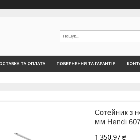
ОСТАВКА ТА ОПЛАТА
ПОВЕРНЕННЯ ТА ГАРАНТІЯ
КОНТ
Сотейник з н
мм Hendi 60
1 350,97 ₴