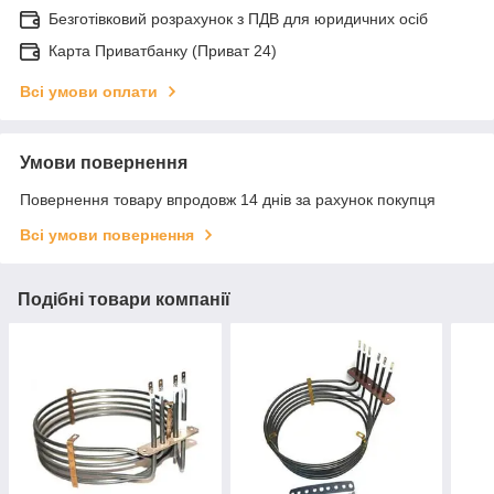
Безготівковий розрахунок з ПДВ для юридичних осіб
Карта Приватбанку (Приват 24)
Всі умови оплати
Умови повернення
Повернення товару впродовж 14 днів за рахунок покупця
Всі умови повернення
Подібні товари компанії