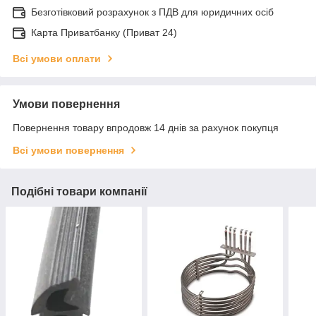
Безготівковий розрахунок з ПДВ для юридичних осіб
Карта Приватбанку (Приват 24)
Всі умови оплати
Умови повернення
Повернення товару впродовж 14 днів за рахунок покупця
Всі умови повернення
Подібні товари компанії