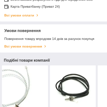
Карта Приватбанку (Приват 24)
Всі умови оплати
Умови повернення
Повернення товару впродовж 14 днів за рахунок покупця
Всі умови повернення
Подібні товари компанії