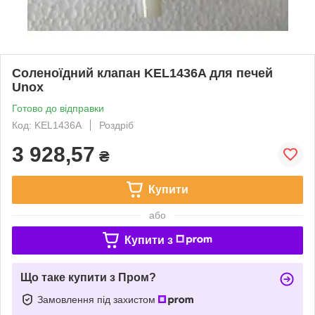
Соленоїдний клапан KEL1436A для печей
Unox
Готово до відправки
Код: KEL1436A
Роздріб
3 928,57
₴
Купити
або
Купити з
Що таке купити з Пром?
Замовлення під захистом