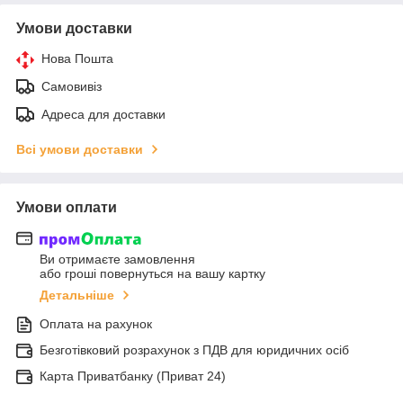
Умови доставки
Нова Пошта
Самовивіз
Адреса для доставки
Всі умови доставки
Умови оплати
Ви отримаєте замовлення
або гроші повернуться на вашу картку
Детальніше
Оплата на рахунок
Безготівковий розрахунок з ПДВ для юридичних осіб
Карта Приватбанку (Приват 24)