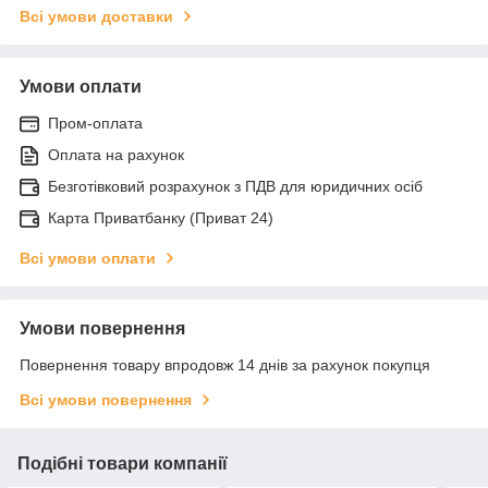
Всі умови доставки
Умови оплати
Пром-оплата
Оплата на рахунок
Безготівковий розрахунок з ПДВ для юридичних осіб
Карта Приватбанку (Приват 24)
Всі умови оплати
Умови повернення
Повернення товару впродовж 14 днів за рахунок покупця
Всі умови повернення
Подібні товари компанії