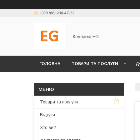
+380 (66) 208-47-13
Компанія EG
ГОЛОВНА
ТОВАРИ ТА ПОСЛУГИ
Д
Товари та послуги
Відгуки
Хто ви?