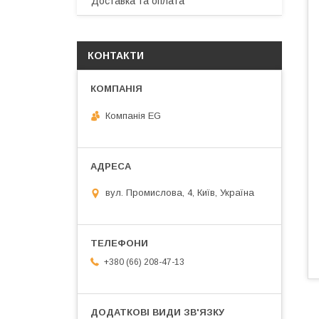
Доставка та оплата
КОНТАКТИ
Компанія EG
вул. Промислова, 4, Київ, Україна
+380 (66) 208-47-13