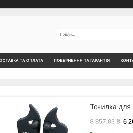
ОСТАВКА ТА ОПЛАТА
ПОВЕРНЕННЯ ТА ГАРАНТІЯ
КОНТ
Точилка для 
6 2
8 857,83 ₴