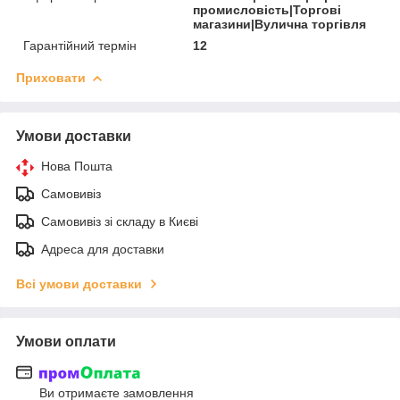
промисловість|Торгові
магазини|Вулична торгівля
Гарантійний термін
12
Приховати
Умови доставки
Нова Пошта
Самовивіз
Самовивіз зі складу в Києві
Адреса для доставки
Всі умови доставки
Умови оплати
Ви отримаєте замовлення