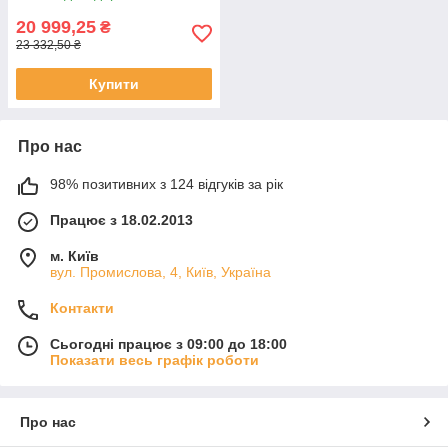
20 999,25
₴
23 332,50 ₴
Купити
Про нас
98% позитивних з 124 відгуків за рік
Працює з 18.02.2013
м. Київ
вул. Промислова, 4, Київ, Україна
Контакти
Сьогодні працює з 09:00 до 18:00
Показати весь графік роботи
Про нас