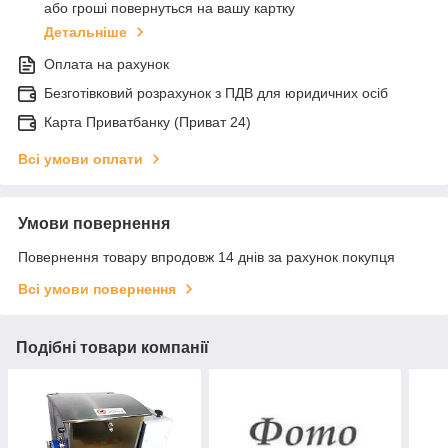
або гроші повернуться на вашу картку
Детальніше
Оплата на рахунок
Безготівковий розрахунок з ПДВ для юридичних осіб
Карта Приватбанку (Приват 24)
Всі умови оплати
Умови повернення
Повернення товару впродовж 14 днів за рахунок покупця
Всі умови повернення
Подібні товари компанії