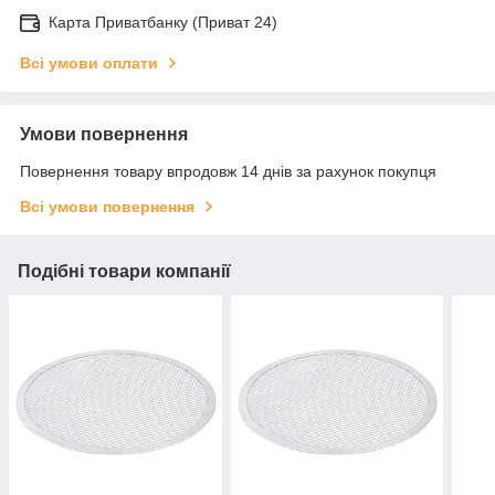
Карта Приватбанку (Приват 24)
Всі умови оплати
Умови повернення
Повернення товару впродовж 14 днів за рахунок покупця
Всі умови повернення
Подібні товари компанії