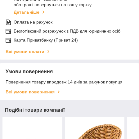
або гроші повернуться на вашу картку
Детальніше
Оплата на рахунок
Безготівковий розрахунок з ПДВ для юридичних осіб
Карта Приватбанку (Приват 24)
Всі умови оплати
Умови повернення
Повернення товару впродовж 14 днів за рахунок покупця
Всі умови повернення
Подібні товари компанії