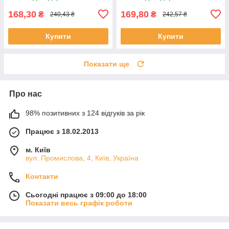
168,30
169,80
₴
₴
240,43 ₴
242,57 ₴
Купити
Купити
Показати ще
Про нас
98% позитивних з 124 відгуків за рік
Працює з 18.02.2013
м. Київ
вул. Промислова, 4, Київ, Україна
Контакти
Сьогодні працює з 09:00 до 18:00
Показати весь графік роботи