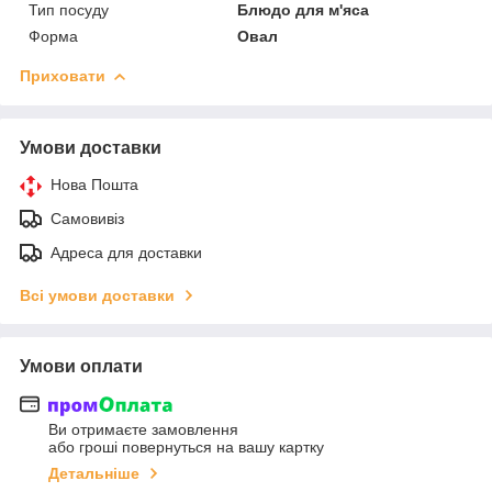
Тип посуду
Блюдо для м'яса
Форма
Овал
Приховати
Умови доставки
Нова Пошта
Самовивіз
Адреса для доставки
Всі умови доставки
Умови оплати
Ви отримаєте замовлення
або гроші повернуться на вашу картку
Детальніше