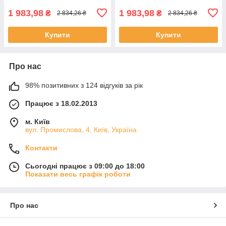
1 983,98
1 983,98
₴
₴
2 834,26 ₴
2 834,26 ₴
Купити
Купити
Про нас
98% позитивних з 124 відгуків за рік
Працює з 18.02.2013
м. Київ
вул. Промислова, 4, Київ, Україна
Контакти
Сьогодні працює з 09:00 до 18:00
Показати весь графік роботи
Про нас