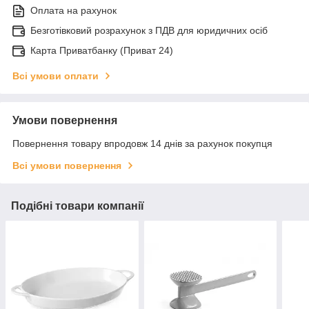
Оплата на рахунок
Безготівковий розрахунок з ПДВ для юридичних осіб
Карта Приватбанку (Приват 24)
Всі умови оплати
Умови повернення
Повернення товару впродовж 14 днів за рахунок покупця
Всі умови повернення
Подібні товари компанії