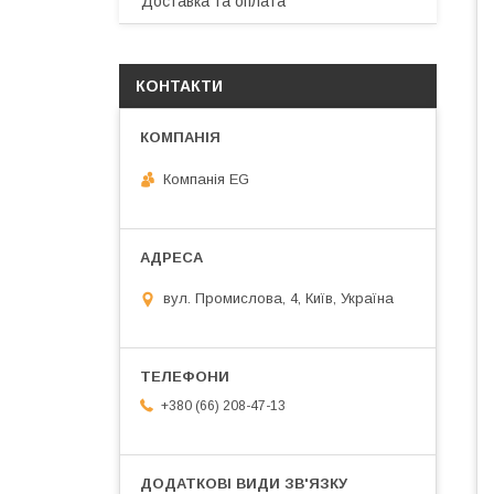
Доставка та оплата
КОНТАКТИ
Компанія EG
вул. Промислова, 4, Київ, Україна
+380 (66) 208-47-13