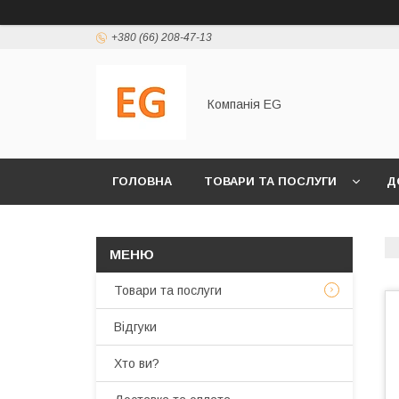
+380 (66) 208-47-13
Компанія EG
ГОЛОВНА
ТОВАРИ ТА ПОСЛУГИ
Д
Товари та послуги
Відгуки
Хто ви?