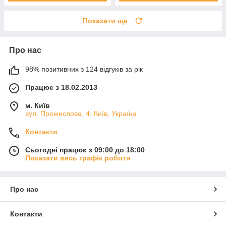
Показати ще
Про нас
98% позитивних з 124 відгуків за рік
Працює з 18.02.2013
м. Київ
вул. Промислова, 4, Київ, Україна
Контакти
Сьогодні працює з 09:00 до 18:00
Показати весь графік роботи
Про нас
Контакти