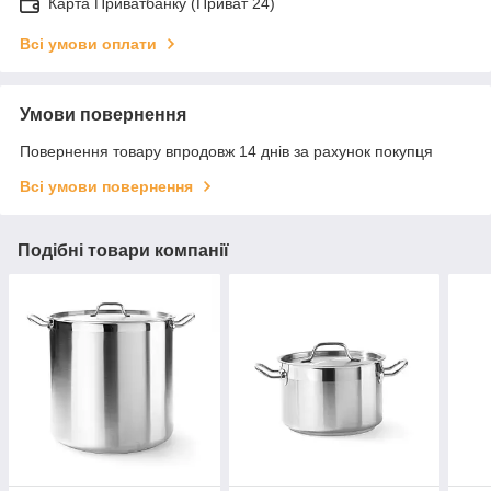
Карта Приватбанку (Приват 24)
Всі умови оплати
Умови повернення
Повернення товару впродовж 14 днів за рахунок покупця
Всі умови повернення
Подібні товари компанії