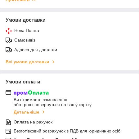
Умови доставки
Нова Пошта
Самовивіз
Адреса для доставки
Всі умови доставки
Умови оплати
Ви отримаєте замовлення
або гроші повернуться на вашу картку
Детальніше
Оплата на рахунок
Безготівковий розрахунок з ПДВ для юридичних осіб