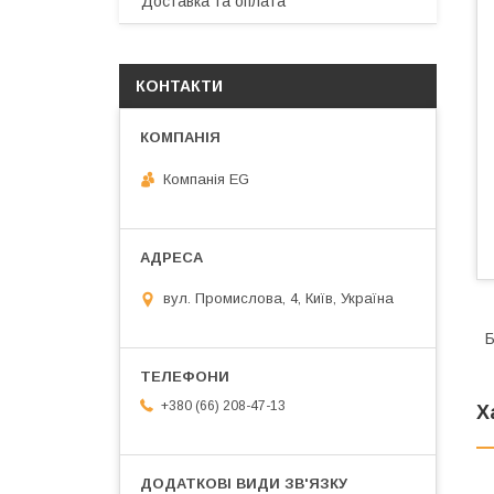
Доставка та оплата
КОНТАКТИ
Компанія EG
вул. Промислова, 4, Київ, Україна
Б
+380 (66) 208-47-13
Х