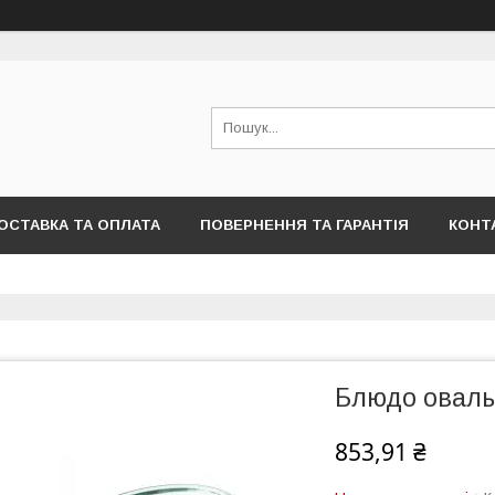
ОСТАВКА ТА ОПЛАТА
ПОВЕРНЕННЯ ТА ГАРАНТІЯ
КОНТ
Блюдо оваль
853,91 ₴