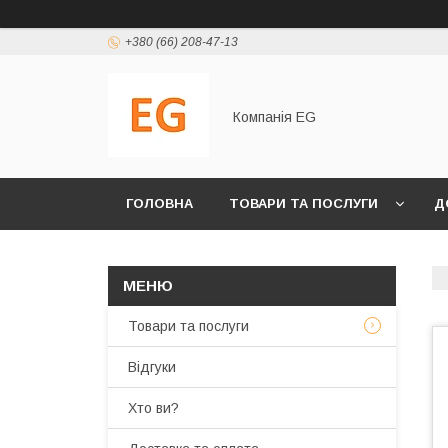
+380 (66) 208-47-13
Компанія EG
ГОЛОВНА
ТОВАРИ ТА ПОСЛУГИ
Д
Товари та послуги
Відгуки
Хто ви?