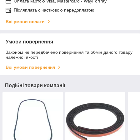
Оплата картою Visa, Mastercard - WayForPay
Післяплата с частковою передоплатою
Всі умови оплати
Умови повернення
Законом не передбачено повернення та обмін даного товару
належної якості
Всі умови повернення
Подібні товари компанії