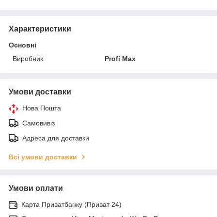
Характеристики
Основні
Виробник
Profi Max
Умови доставки
Нова Пошта
Самовивіз
Адреса для доставки
Всі умови доставки
Умови оплати
Карта Приватбанку (Приват 24)