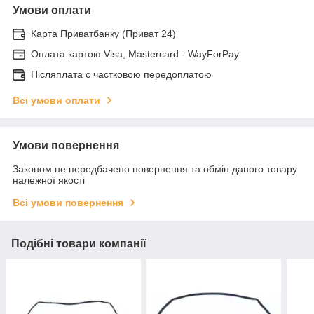
Умови оплати
Карта Приватбанку (Приват 24)
Оплата картою Visa, Mastercard - WayForPay
Післяплата с частковою передоплатою
Всі умови оплати
Умови повернення
Законом не передбачено повернення та обмін даного товару
належної якості
Всі умови повернення
Подібні товари компанії