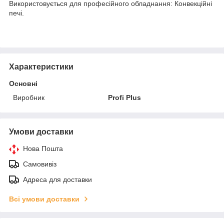
Використовується для професійного обладнання: Конвекційні
печі.
Характеристики
Основні
Виробник
Profi Plus
Умови доставки
Нова Пошта
Самовивіз
Адреса для доставки
Всі умови доставки