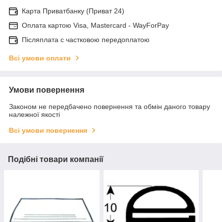
Карта Приватбанку (Приват 24)
Оплата картою Visa, Mastercard - WayForPay
Післяплата с частковою передоплатою
Всі умови оплати
Умови повернення
Законом не передбачено повернення та обмін даного товару
належної якості
Всі умови повернення
Подібні товари компанії