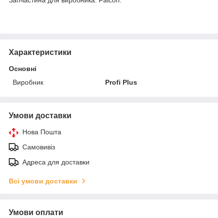
Характеристики
Основні
Виробник
Profi Plus
Умови доставки
Нова Пошта
Самовивіз
Адреса для доставки
Всі умови доставки
Умови оплати