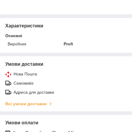
Характеристики
Основні
Виробник
Profi
Умови доставки
Нова Пошта
Самовивіз
Адреса для доставки
Всі умови доставки
Умови оплати