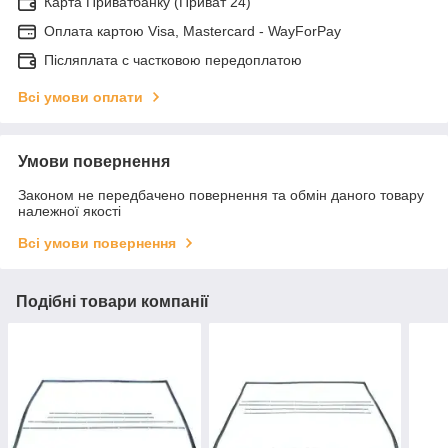
Карта Приватбанку (Приват 24)
Оплата картою Visa, Mastercard - WayForPay
Післяплата с частковою передоплатою
Всі умови оплати
Умови повернення
Законом не передбачено повернення та обмін даного товару
належної якості
Всі умови повернення
Подібні товари компанії