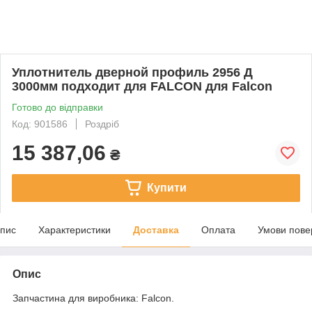
Уплотнитель дверной профиль 2956 Д
3000мм подходит для FALCON для Falcon
Готово до відправки
Код: 901586
Роздріб
15 387,06
₴
Купити
пис
Характеристики
Доставка
Оплата
Умови пове
Опис
Запчастина для виробника: Falcon.