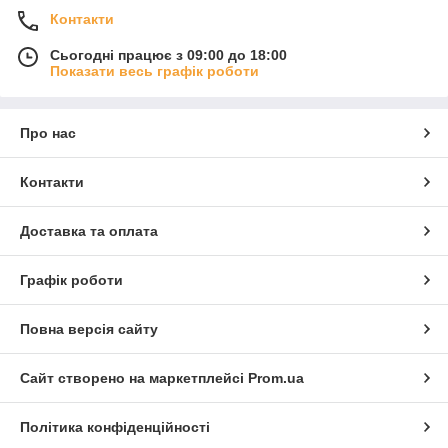
Контакти
Сьогодні працює з 09:00 до 18:00
Показати весь графік роботи
Про нас
Контакти
Доставка та оплата
Графік роботи
Повна версія сайту
Сайт створено на маркетплейсі
Prom.ua
Політика конфіденційності