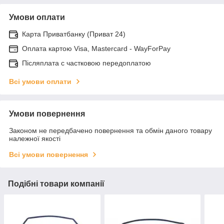
Умови оплати
Карта Приватбанку (Приват 24)
Оплата картою Visa, Mastercard - WayForPay
Післяплата с частковою передоплатою
Всі умови оплати
Умови повернення
Законом не передбачено повернення та обмін даного товару
належної якості
Всі умови повернення
Подібні товари компанії