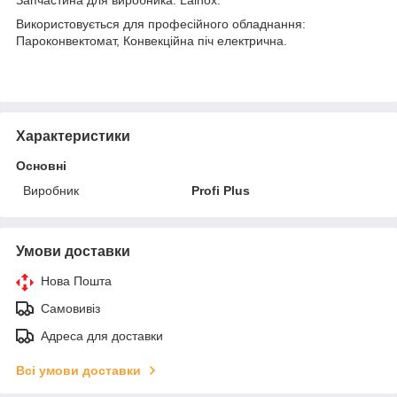
Використовується для професійного обладнання:
Пароконвектомат, Конвекційна піч електрична.
Характеристики
Основні
Виробник
Profi Plus
Умови доставки
Нова Пошта
Самовивіз
Адреса для доставки
Всі умови доставки