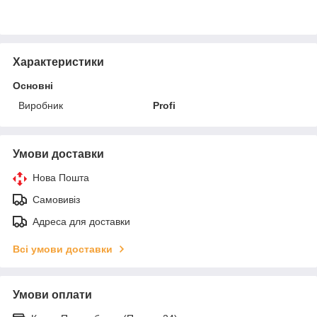
Характеристики
Основні
Виробник
Profi
Умови доставки
Нова Пошта
Самовивіз
Адреса для доставки
Всі умови доставки
Умови оплати