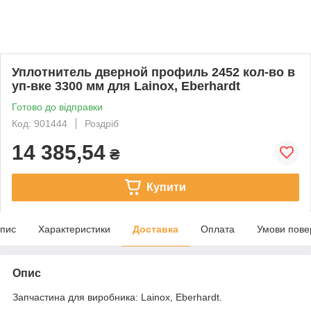
Уплотнитель дверной профиль 2452 кол-во в
уп-вке 3300 мм для Lainox, Eberhardt
Готово до відправки
Код: 901444
Роздріб
14 385,54
₴
Купити
пис
Характеристики
Доставка
Оплата
Умови пове
Опис
Запчастина для виробника: Lainox, Eberhardt.