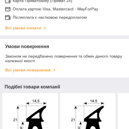
Карта Приватбанку (Приват 24)
Оплата картою Visa, Mastercard - WayForPay
Післяплата с частковою передоплатою
Всі умови оплати
Умови повернення
Законом не передбачено повернення та обмін даного товару
належної якості
Всі умови повернення
Подібні товари компанії