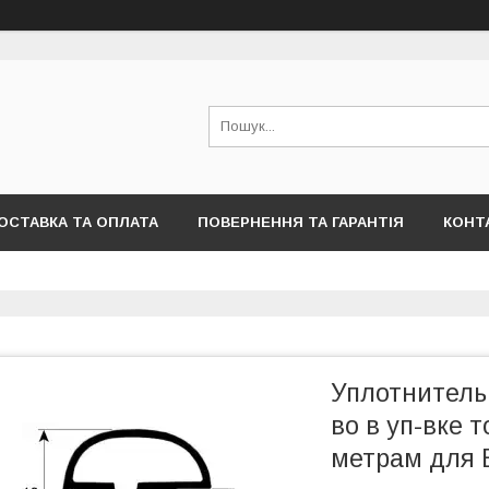
ОСТАВКА ТА ОПЛАТА
ПОВЕРНЕННЯ ТА ГАРАНТІЯ
КОНТ
Уплотнитель
во в уп-вке 
метрам для 