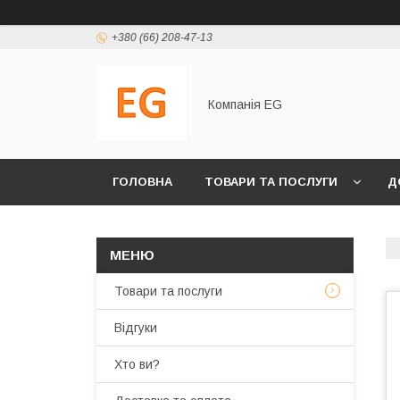
+380 (66) 208-47-13
Компанія EG
ГОЛОВНА
ТОВАРИ ТА ПОСЛУГИ
Д
Товари та послуги
Відгуки
Хто ви?