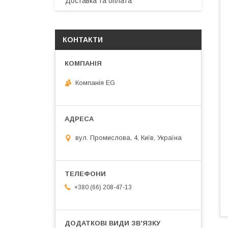
Доставка та оплата
КОНТАКТИ
Компанія EG
вул. Промислова, 4, Київ, Україна
+380 (66) 208-47-13