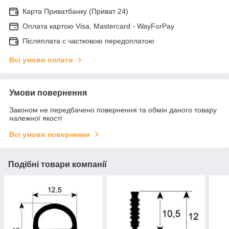
Карта Приватбанку (Приват 24)
Оплата картою Visa, Mastercard - WayForPay
Післяплата с частковою передоплатою
Всі умови оплати
Умови повернення
Законом не передбачено повернення та обмін даного товару
належної якості
Всі умови повернення
Подібні товари компанії