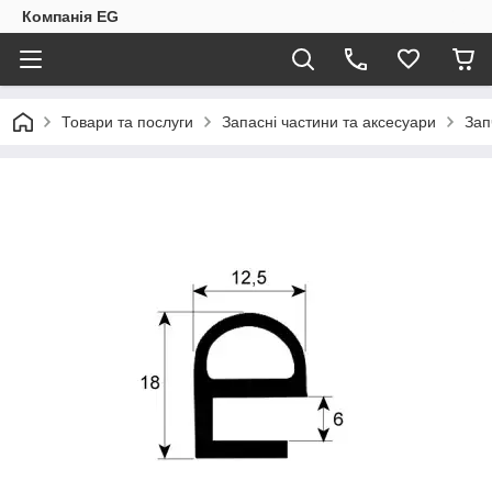
Компанія EG
Товари та послуги
Запасні частини та аксесуари
Зап