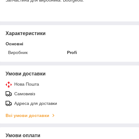
Характеристики
Основні
Виробник
Profi
Умови доставки
Нова Пошта
Самовивіз
Адреса для доставки
Всі умови доставки
Умови оплати