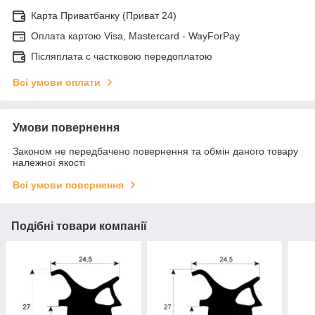
Карта Приватбанку (Приват 24)
Оплата картою Visa, Mastercard - WayForPay
Післяплата с частковою передоплатою
Всі умови оплати
Умови повернення
Законом не передбачено повернення та обмін даного товару
належної якості
Всі умови повернення
Подібні товари компанії