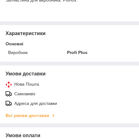
Характеристики
Основні
Виробник
Profi Plus
Умови доставки
Нова Пошта
Самовивіз
Адреса для доставки
Всі умови доставки
Умови оплати