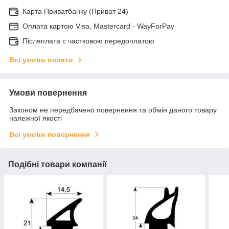
Карта Приватбанку (Приват 24)
Оплата картою Visa, Mastercard - WayForPay
Післяплата с частковою передоплатою
Всі умови оплати
Умови повернення
Законом не передбачено повернення та обмін даного товару
належної якості
Всі умови повернення
Подібні товари компанії