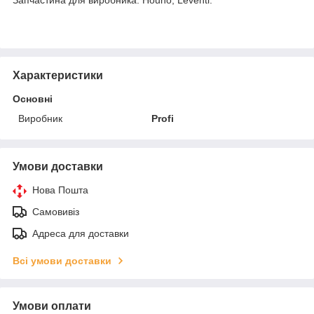
Характеристики
Основні
Виробник
Profi
Умови доставки
Нова Пошта
Самовивіз
Адреса для доставки
Всі умови доставки
Умови оплати