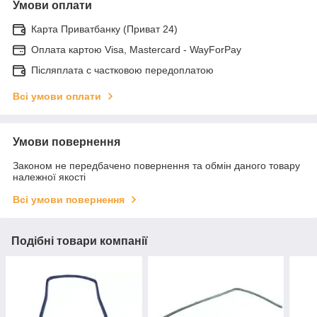
Умови оплати
Карта Приватбанку (Приват 24)
Оплата картою Visa, Mastercard - WayForPay
Післяплата с частковою передоплатою
Всі умови оплати
Умови повернення
Законом не передбачено повернення та обмін даного товару
належної якості
Всі умови повернення
Подібні товари компанії