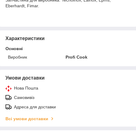
Eberhardt, Fimar.
Характеристики
Основні
Виробник
Profi Cook
Умови доставки
Нова Пошта
Самовивіз
Адреса для доставки
Всі умови доставки