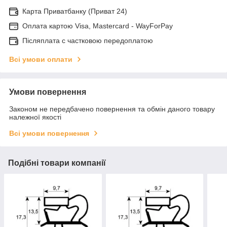
Карта Приватбанку (Приват 24)
Оплата картою Visa, Mastercard - WayForPay
Післяплата с частковою передоплатою
Всі умови оплати
Умови повернення
Законом не передбачено повернення та обмін даного товару
належної якості
Всі умови повернення
Подібні товари компанії