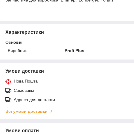
Характеристики
Основні
Виробник
Profi Plus
Умови доставки
Нова Пошта
Самовивіз
Адреса для доставки
Всі умови доставки
Умови оплати