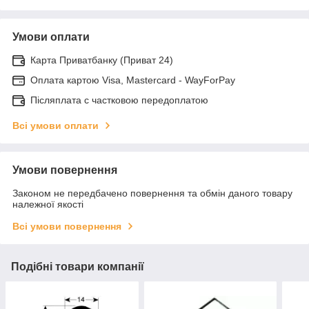
Умови оплати
Карта Приватбанку (Приват 24)
Оплата картою Visa, Mastercard - WayForPay
Післяплата с частковою передоплатою
Всі умови оплати
Умови повернення
Законом не передбачено повернення та обмін даного товару
належної якості
Всі умови повернення
Подібні товари компанії