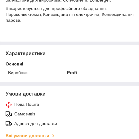
Використовується для професійного обладнання:
Пароконвектомат, Конвекційна піч електрична, Конвекційна піч
парова.
Характеристики
Основні
Виробник
Profi
Умови доставки
Нова Пошта
Самовивіз
Адреса для доставки
Всі умови доставки