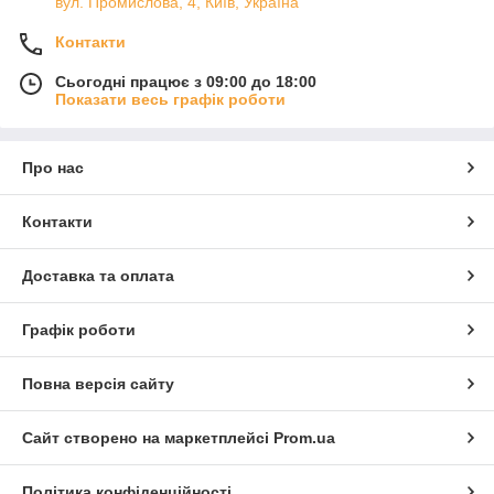
вул. Промислова, 4, Київ, Україна
Контакти
Сьогодні працює з 09:00 до 18:00
Показати весь графік роботи
Про нас
Контакти
Доставка та оплата
Графік роботи
Повна версія сайту
Сайт створено на маркетплейсі
Prom.ua
Політика конфіденційності