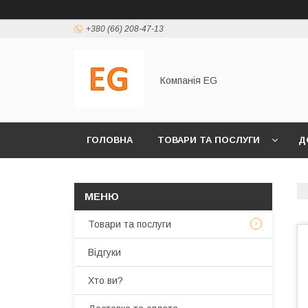
+380 (66) 208-47-13
Компанія EG
ГОЛОВНА
ТОВАРИ ТА ПОСЛУГИ
Д
Товари та послуги
Відгуки
Хто ви?