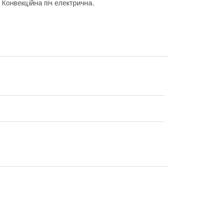
Конвекційна піч електрична.