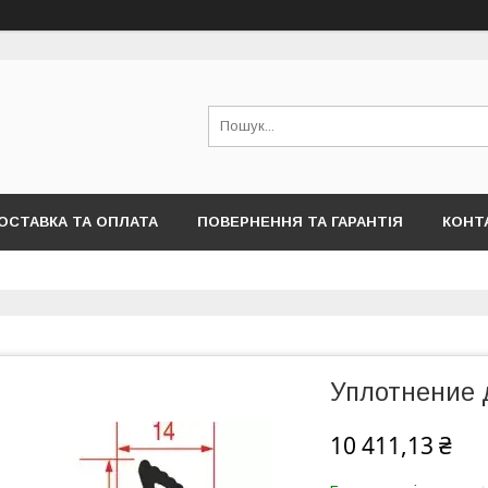
ОСТАВКА ТА ОПЛАТА
ПОВЕРНЕННЯ ТА ГАРАНТІЯ
КОНТ
Уплотнение 
10 411,13 ₴