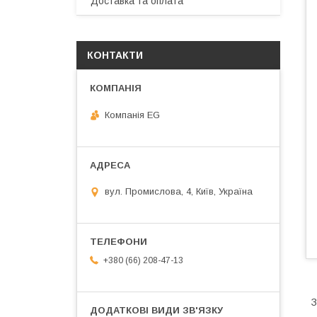
Доставка та оплата
КОНТАКТИ
Компанія EG
вул. Промислова, 4, Київ, Україна
+380 (66) 208-47-13
З