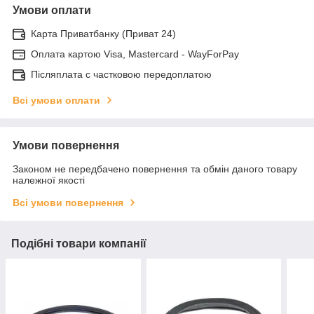
Умови оплати
Карта Приватбанку (Приват 24)
Оплата картою Visa, Mastercard - WayForPay
Післяплата с частковою передоплатою
Всі умови оплати
Умови повернення
Законом не передбачено повернення та обмін даного товару
належної якості
Всі умови повернення
Подібні товари компанії