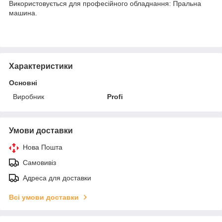
Використовується для професійного обладнання: Пральна
машина.
Характеристики
Основні
Виробник
Profi
Умови доставки
Нова Пошта
Самовивіз
Адреса для доставки
Всі умови доставки