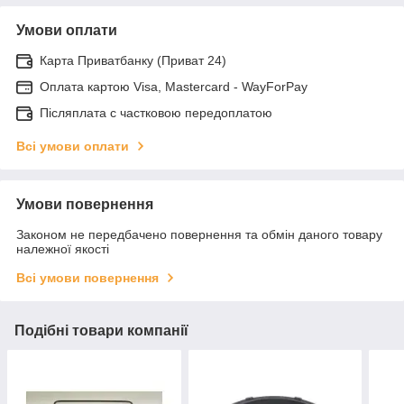
Умови оплати
Карта Приватбанку (Приват 24)
Оплата картою Visa, Mastercard - WayForPay
Післяплата с частковою передоплатою
Всі умови оплати
Умови повернення
Законом не передбачено повернення та обмін даного товару
належної якості
Всі умови повернення
Подібні товари компанії