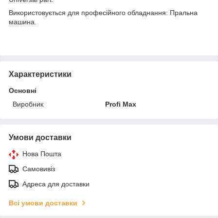
Використовується для професійного обладнання: Пральна
машина.
Характеристики
Основні
Виробник
Profi Max
Умови доставки
Нова Пошта
Самовивіз
Адреса для доставки
Всі умови доставки