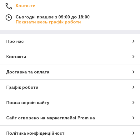
Контакти
Сьогодні працює з 09:00 до 18:00
Показати весь графік роботи
Про нас
Контакти
Доставка та оплата
Графік роботи
Повна версія сайту
Сайт створено на маркетплейсі
Prom.ua
Політика конфіденційності