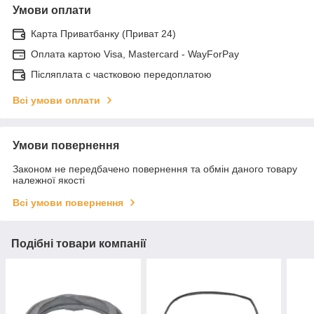
Умови оплати
Карта Приватбанку (Приват 24)
Оплата картою Visa, Mastercard - WayForPay
Післяплата с частковою передоплатою
Всі умови оплати
Умови повернення
Законом не передбачено повернення та обмін даного товару
належної якості
Всі умови повернення
Подібні товари компанії