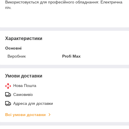
Використовується для професійного обладнання: Електрична
піч.
Характеристики
Основні
Виробник
Profi Max
Умови доставки
Нова Пошта
Самовивіз
Адреса для доставки
Всі умови доставки