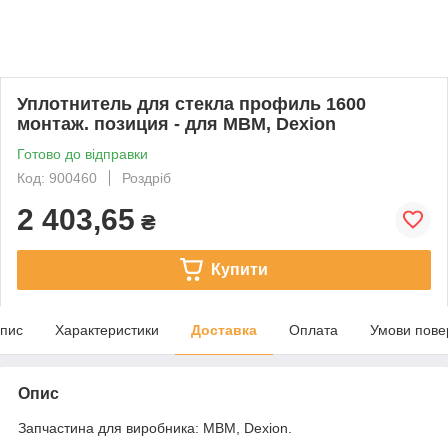
Уплотнитель для стекла профиль 1600
монтаж. позиция - для MBM, Dexion
Готово до відправки
Код: 900460
Роздріб
2 403,65
₴
Купити
пис
Характеристики
Доставка
Оплата
Умови пове
Опис
Запчастина для виробника: MBM, Dexion.