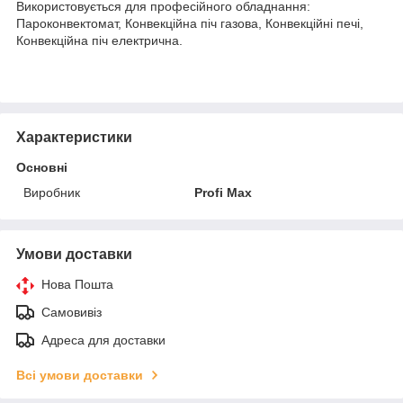
Використовується для професійного обладнання:
Пароконвектомат, Конвекційна піч газова, Конвекційні печі,
Конвекційна піч електрична.
Характеристики
Основні
Виробник
Profi Max
Умови доставки
Нова Пошта
Самовивіз
Адреса для доставки
Всі умови доставки