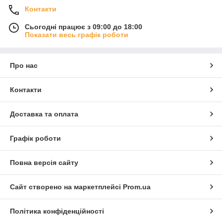
Контакти
Сьогодні працює з 09:00 до 18:00
Показати весь графік роботи
Про нас
Контакти
Доставка та оплата
Графік роботи
Повна версія сайту
Сайт створено на маркетплейсі
Prom.ua
Політика конфіденційності