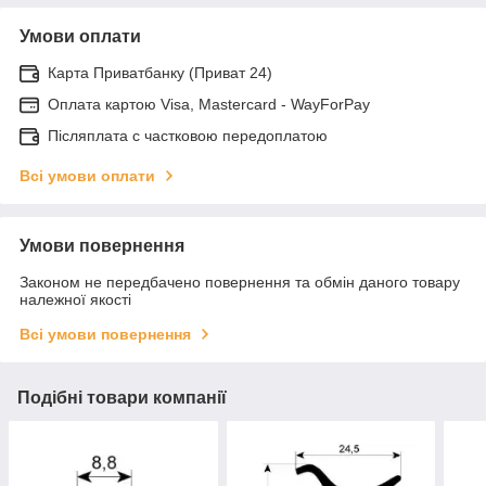
Умови оплати
Карта Приватбанку (Приват 24)
Оплата картою Visa, Mastercard - WayForPay
Післяплата с частковою передоплатою
Всі умови оплати
Умови повернення
Законом не передбачено повернення та обмін даного товару
належної якості
Всі умови повернення
Подібні товари компанії