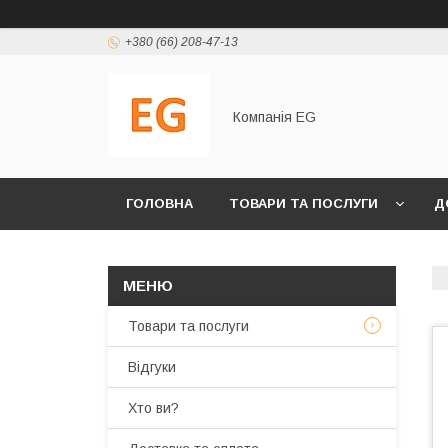
+380 (66) 208-47-13
Компанія EG
ГОЛОВНА
ТОВАРИ ТА ПОСЛУГИ
Д
Товари та послуги
Відгуки
Хто ви?