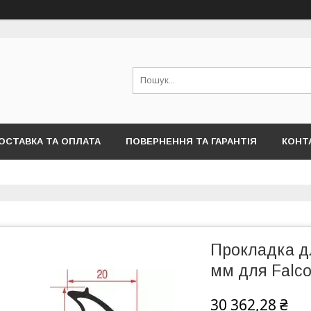
ОСТАВКА ТА ОПЛАТА
ПОВЕРНЕННЯ ТА ГАРАНТІЯ
КОНТ
Прокладка д
мм для Falco
30 362,28 ₴