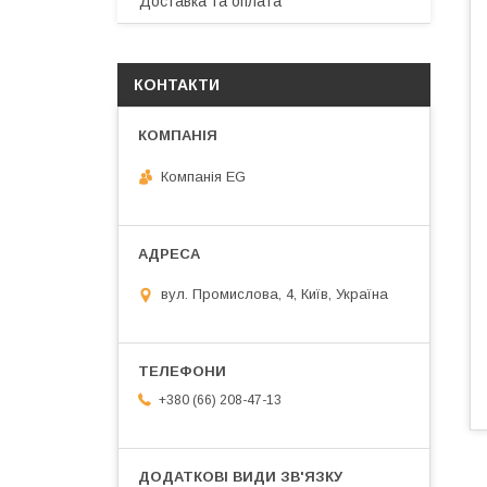
Доставка та оплата
КОНТАКТИ
Компанія EG
вул. Промислова, 4, Київ, Україна
+380 (66) 208-47-13