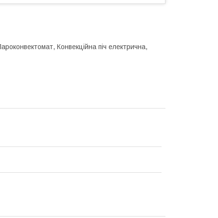
Пароконвектомат, Конвекційна піч електрична,