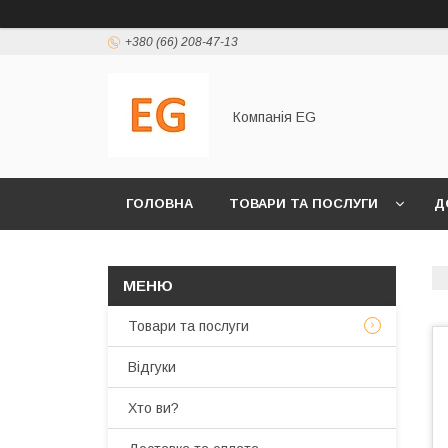
+380 (66) 208-47-13
Компанія EG
ГОЛОВНА
ТОВАРИ ТА ПОСЛУГИ
Д
Товари та послуги
Відгуки
Хто ви?