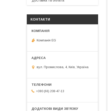
Доставка та оплата
КОНТАКТИ
Компанія EG
вул. Промислова, 4, Київ, Україна
+380 (66) 208-47-13