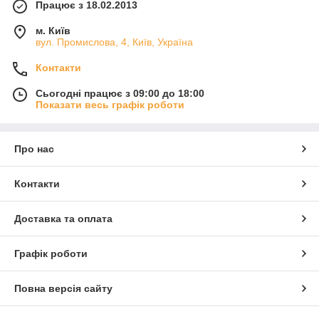
Працює з 18.02.2013
м. Київ
вул. Промислова, 4, Київ, Україна
Контакти
Сьогодні працює з 09:00 до 18:00
Показати весь графік роботи
Про нас
Контакти
Доставка та оплата
Графік роботи
Повна версія сайту