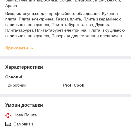
Apach.
Використовується для професійного обладнання: Кухонна
плита, Плита електрична, Газова плита, Плита з керамічною
варильною поверхнею, Плита-табурет газова, Духовка,
Плита-табурет, Плита-табурет електрична, Плита із суцільною
варильною поверхнею, Поверхня для смаження електрична.
Приховати
Характеристики
Основні
Виробник
Profi Cook
Умови доставки
Нова Пошта
Самовивіз