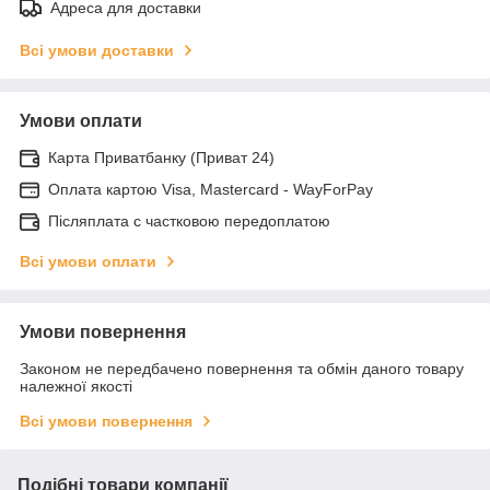
Адреса для доставки
Всі умови доставки
Умови оплати
Карта Приватбанку (Приват 24)
Оплата картою Visa, Mastercard - WayForPay
Післяплата с частковою передоплатою
Всі умови оплати
Умови повернення
Законом не передбачено повернення та обмін даного товару
належної якості
Всі умови повернення
Подібні товари компанії