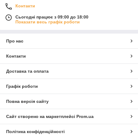
Контакти
Сьогодні працює з 09:00 до 18:00
Показати весь графік роботи
Про нас
Контакти
Доставка та оплата
Графік роботи
Повна версія сайту
Сайт створено на маркетплейсі
Prom.ua
Політика конфіденційності