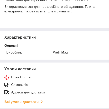
Використовується для професійного обладнання: Плита
електрична, Газова плита, Електрична піч.
Характеристики
Основні
Виробник
Profi Max
Умови доставки
Нова Пошта
Самовивіз
Адреса для доставки
Всі умови доставки