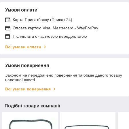
Умови оплати
Карта Приватбанку (Приват 24)
Оплата картою Visa, Mastercard - WayForPay
Післяплата с частковою передоплатою
Всі умови оплати
Умови повернення
Законом не передбачено повернення та обмін даного товару
належної якості
Всі умови повернення
Подібні товари компанії