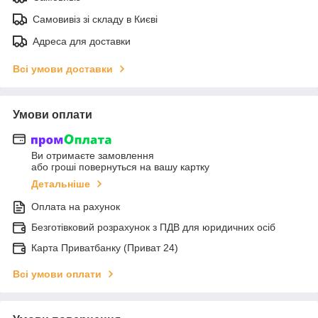
Самовивіз зі складу в Києві
Адреса для доставки
Всі умови доставки
Умови оплати
Ви отримаєте замовлення
або гроші повернуться на вашу картку
Детальніше
Оплата на рахунок
Безготівковий розрахунок з ПДВ для юридичних осіб
Карта Приватбанку (Приват 24)
Всі умови оплати