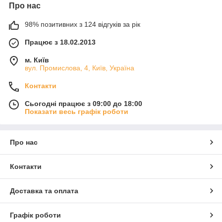
Про нас
98% позитивних з 124 відгуків за рік
Працює з 18.02.2013
м. Київ
вул. Промислова, 4, Київ, Україна
Контакти
Сьогодні працює з 09:00 до 18:00
Показати весь графік роботи
Про нас
Контакти
Доставка та оплата
Графік роботи