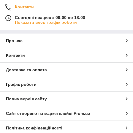
Контакти
Сьогодні працює з 09:00 до 18:00
Показати весь графік роботи
Про нас
Контакти
Доставка та оплата
Графік роботи
Повна версія сайту
Сайт створено на маркетплейсі
Prom.ua
Політика конфіденційності