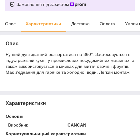
Замовлення під захистом
Опис
Характеристики
Доставка
Оплата
Умови 
Опис
Ручний душ здатний розвертатися на 360°. Застосовується в
індустріальній кухні, у промислових посудомийних машинах, а
також використовується в мийках для миття овочів і фруктів.
Має з'єднання для гарячої та холодної води. Легкий монтаж.
Характеристики
Основні
Виробник
CANCAN
Користувальницькі характеристики