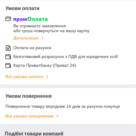
Умови оплати
Ви отримаєте замовлення
або гроші повернуться на вашу картку
Детальніше
Оплата на рахунок
Безготівковий розрахунок з ПДВ для юридичних осіб
Карта Приватбанку (Приват 24)
Всі умови оплати
Умови повернення
Повернення товару впродовж 14 днів за рахунок покупця
Всі умови повернення
Подібні товари компанії