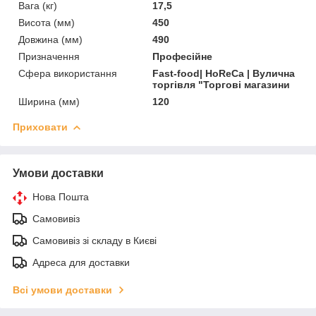
Вага (кг)
17,5
Висота (мм)
450
Довжина (мм)
490
Призначення
Професійне
Сфера використання
Fast-food| HoReCa | Вулична
торгівля "Торгові магазини
Ширина (мм)
120
Приховати
Умови доставки
Нова Пошта
Самовивіз
Самовивіз зі складу в Києві
Адреса для доставки
Всі умови доставки