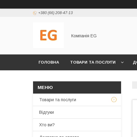
+380 (66) 208-47-13
Компанія EG
ГОЛОВНА
ТОВАРИ ТА ПОСЛУГИ
Д
Товари та послуги
Відгуки
Хто ви?