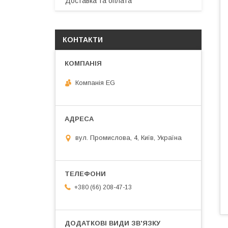
Доставка та оплата
КОНТАКТИ
Компанія EG
вул. Промислова, 4, Київ, Україна
+380 (66) 208-47-13