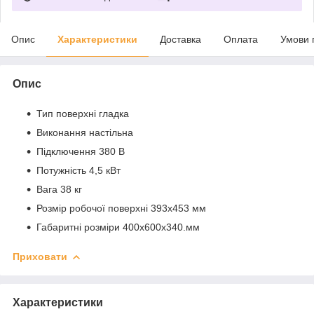
Опис
Характеристики
Доставка
Оплата
Умови 
Опис
Тип поверхні гладка
Виконання настільна
Підключення 380 В
Потужність 4,5 кВт
Вага 38 кг
Розмір робочої поверхні 393x453 мм
Габаритні розміри 400x600x340.мм
Приховати
Характеристики