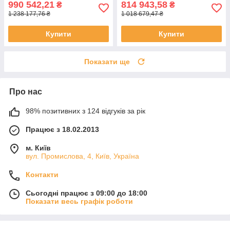
990 542,21
814 943,58
₴
₴
1 238 177,76 ₴
1 018 679,47 ₴
Купити
Купити
Показати ще
Про нас
98% позитивних з 124 відгуків за рік
Працює з 18.02.2013
м. Київ
вул. Промислова, 4, Київ, Україна
Контакти
Сьогодні працює з 09:00 до 18:00
Показати весь графік роботи