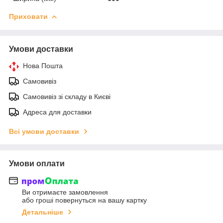
Приховати
Умови доставки
Нова Пошта
Самовивіз
Самовивіз зі складу в Києві
Адреса для доставки
Всі умови доставки
Умови оплати
Ви отримаєте замовлення
або гроші повернуться на вашу картку
Детальніше