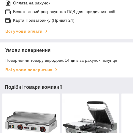
Оплата на рахунок
Безготівковий розрахунок з ПДВ для юридичних осіб
Карта Приватбанку (Приват 24)
Всі умови оплати
Умови повернення
Повернення товару впродовж 14 днів за рахунок покупця
Всі умови повернення
Подібні товари компанії