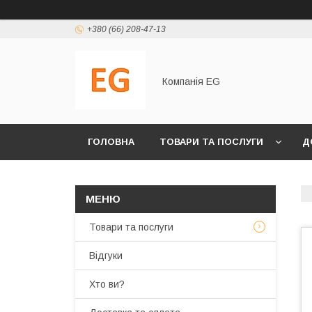
+380 (66) 208-47-13
Компанія EG
ГОЛОВНА
ТОВАРИ ТА ПОСЛУГИ
Д
Товари та послуги
Відгуки
Хто ви?