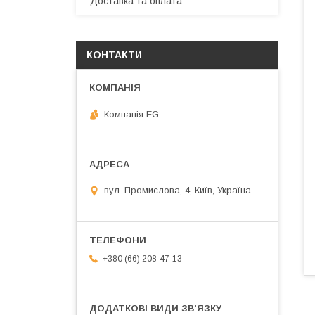
Доставка та оплата
КОНТАКТИ
Компанія EG
вул. Промислова, 4, Київ, Україна
+380 (66) 208-47-13