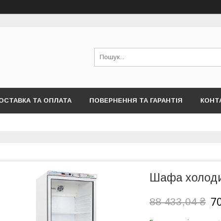
ОСТАВКА ТА ОПЛАТА
ПОВЕРНЕННЯ ТА ГАРАНТІЯ
КОНТ
Шафа холоди
70
88 433,04 ₴