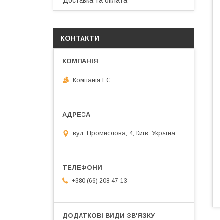
Доставка та оплата
КОНТАКТИ
Компанія EG
вул. Промислова, 4, Київ, Україна
+380 (66) 208-47-13