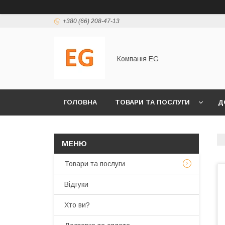
+380 (66) 208-47-13
Компанія EG
ГОЛОВНА
ТОВАРИ ТА ПОСЛУГИ
Д
Товари та послуги
Відгуки
Хто ви?