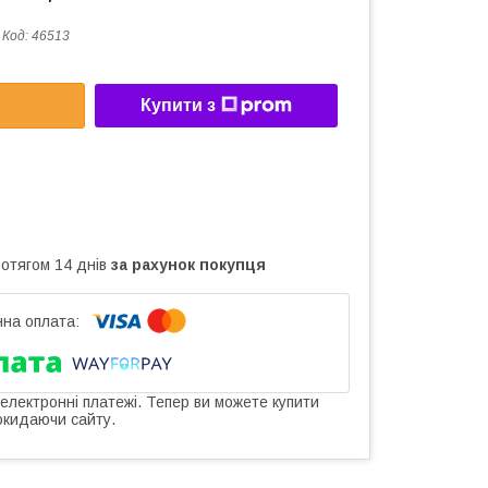
Код:
46513
Купити з
ротягом 14 днів
за рахунок покупця
 електронні платежі. Тепер ви можете купити
окидаючи сайту.