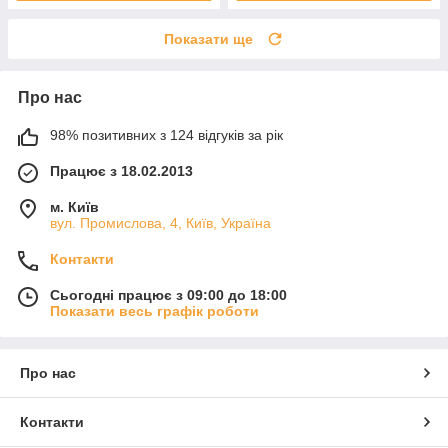
Показати ще
Про нас
98% позитивних з 124 відгуків за рік
Працює з 18.02.2013
м. Київ
вул. Промислова, 4, Київ, Україна
Контакти
Сьогодні працює з 09:00 до 18:00
Показати весь графік роботи
Про нас
Контакти