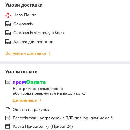
Умови доставки
Нова Пошта
Самовивіз
Самовивіз зі складу в Києві
Адреса для доставки
Всі умови доставки
Умови оплати
Ви отримаєте замовлення
або гроші повернуться на вашу картку
Детальніше
Оплата на рахунок
Безготівковий розрахунок з ПДВ для юридичних осіб
Карта Приватбанку (Приват 24)