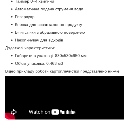
Таймер 0÷4 хвилини
Автоматична подача струменя води
Резервуар
Кнопка для вивантаження продукту
Бічні стінки з абразивною поверхнею
Накопичувач для відходів
Додаткові характеристики:
Габарити в упаковці: 830х530х950 мм
Об'єм упаковки: 0,463 м
3
Відео прикладу роботи картоплечистки представлено нижче: