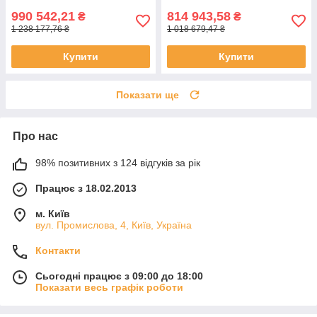
990 542,21
814 943,58
₴
₴
1 238 177,76 ₴
1 018 679,47 ₴
Купити
Купити
Показати ще
Про нас
98% позитивних з 124 відгуків за рік
Працює з 18.02.2013
м. Київ
вул. Промислова, 4, Київ, Україна
Контакти
Сьогодні працює з 09:00 до 18:00
Показати весь графік роботи