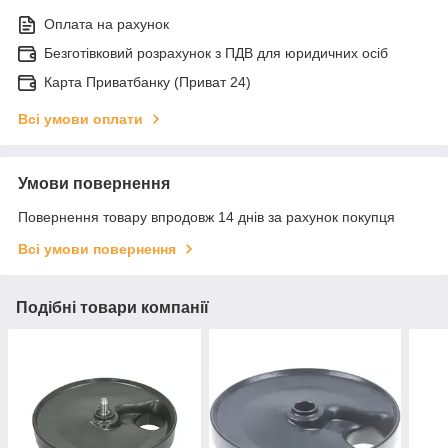
Оплата на рахунок
Безготівковий розрахунок з ПДВ для юридичних осіб
Карта Приватбанку (Приват 24)
Всі умови оплати
Умови повернення
Повернення товару впродовж 14 днів за рахунок покупця
Всі умови повернення
Подібні товари компанії