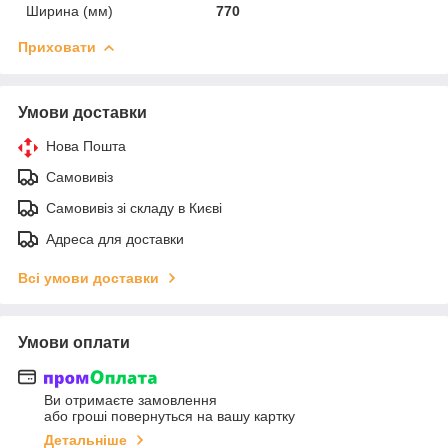
Ширина (мм)
770
Приховати
Умови доставки
Нова Пошта
Самовивіз
Самовивіз зі складу в Києві
Адреса для доставки
Всі умови доставки
Умови оплати
Ви отримаєте замовлення
або гроші повернуться на вашу картку
Детальніше