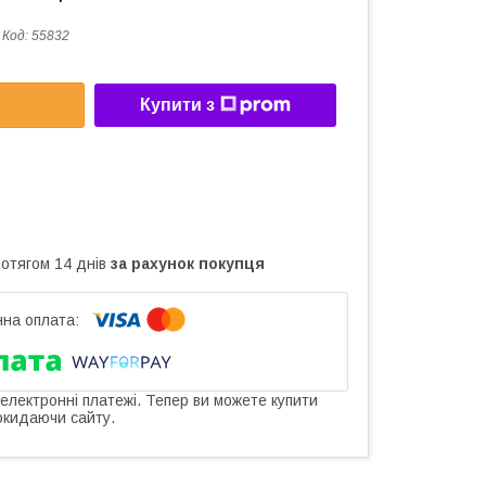
Код:
55832
Купити з
ротягом 14 днів
за рахунок покупця
 електронні платежі. Тепер ви можете купити
окидаючи сайту.