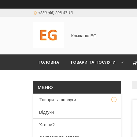
+380 (66) 208-47-13
Компанія EG
ГОЛОВНА
ТОВАРИ ТА ПОСЛУГИ
Д
Товари та послуги
Відгуки
Хто ви?