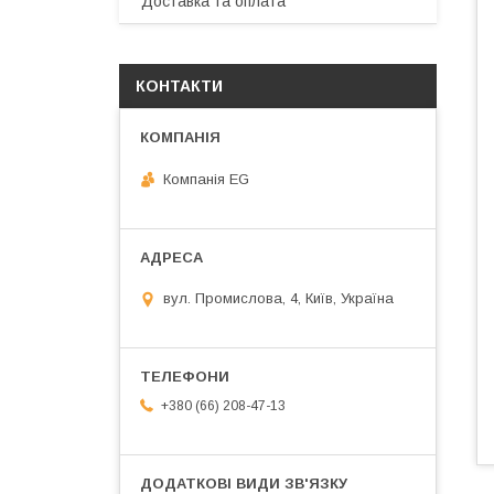
Доставка та оплата
КОНТАКТИ
Компанія EG
вул. Промислова, 4, Київ, Україна
+380 (66) 208-47-13