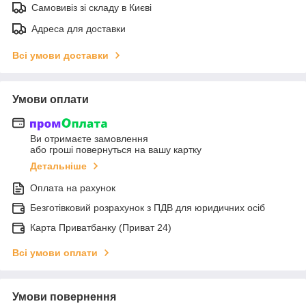
Самовивіз зі складу в Києві
Адреса для доставки
Всі умови доставки
Умови оплати
Ви отримаєте замовлення
або гроші повернуться на вашу картку
Детальніше
Оплата на рахунок
Безготівковий розрахунок з ПДВ для юридичних осіб
Карта Приватбанку (Приват 24)
Всі умови оплати
Умови повернення