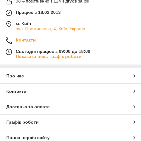
98% позитивних з 124 відгуків за рік
Працює з 18.02.2013
м. Київ
вул. Промислова, 4, Київ, Україна
Контакти
Сьогодні працює з 09:00 до 18:00
Показати весь графік роботи
Про нас
Контакти
Доставка та оплата
Графік роботи
Повна версія сайту